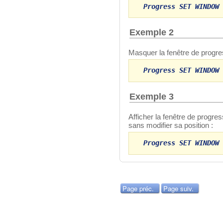
Progress SET WINDOW 
Exemple 2
Masquer la fenêtre de progre
Progress SET WINDOW 
Exemple 3
Afficher la fenêtre de progres
sans modifier sa position :
Progress SET WINDOW 
Page préc.
Page suiv.