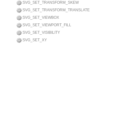
SVG_SET_TRANSFORM_SKEW
SVG_SET_TRANSFORM_TRANSLATE
SVG_SET_VIEWBOX
SVG_SET_VIEWPORT_FILL
SVG_SET_VISIBILITY
SVG_SET_XY