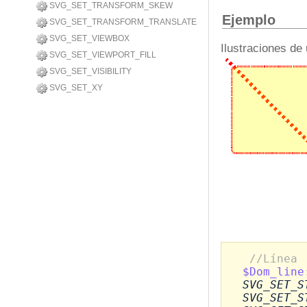
SVG_SET_TRANSFORM_SKEW
Ejemplo
SVG_SET_TRANSFORM_TRANSLATE
SVG_SET_VIEWBOX
Ilustraciones de
SVG_SET_VIEWPORT_FILL
SVG_SET_VISIBILITY
SVG_SET_XY
//Línea
$Dom_line
SVG_SET_S
SVG_SET_S