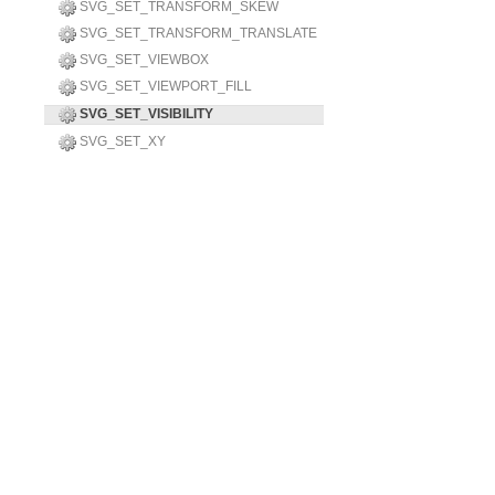
SVG_SET_TRANSFORM_SKEW
SVG_SET_TRANSFORM_TRANSLATE
SVG_SET_VIEWBOX
SVG_SET_VIEWPORT_FILL
SVG_SET_VISIBILITY
SVG_SET_XY