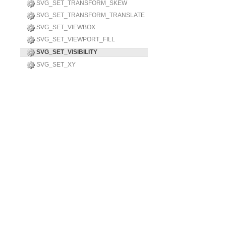
SVG_SET_TRANSFORM_SKEW
SVG_SET_TRANSFORM_TRANSLATE
SVG_SET_VIEWBOX
SVG_SET_VIEWPORT_FILL
SVG_SET_VISIBILITY
SVG_SET_XY