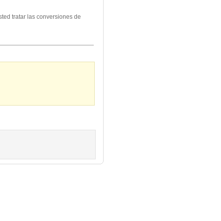
ted tratar las conversiones de