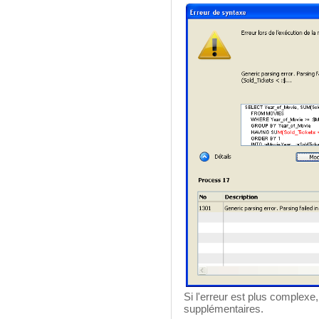
Si l'erreur est plus complexe
supplémentaires.