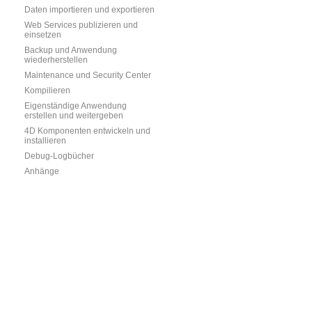
Daten importieren und exportieren
Web Services publizieren und
einsetzen
Backup und Anwendung
wiederherstellen
Maintenance und Security Center
Kompilieren
Eigenständige Anwendung
erstellen und weitergeben
4D Komponenten entwickeln und
installieren
Debug-Logbücher
Anhänge