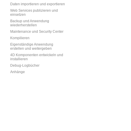
Daten importieren und exportieren
Web Services publizieren und
einsetzen
Backup und Anwendung
wiederherstellen
Maintenance und Security Center
Kompilieren
Eigenständige Anwendung
erstellen und weitergeben
4D Komponenten entwickeln und
installieren
Debug-Logbücher
Anhänge