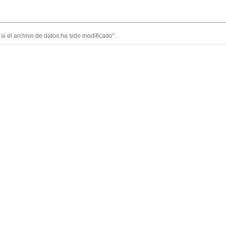
si el archivo de datos ha sido modificado".