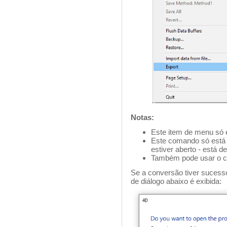
Notas:
Este item de menu só 
Este comando só está 
estiver aberto - está 
Também pode usar o
Se a conversão tiver sucesso
de diálogo abaixo é exibida: