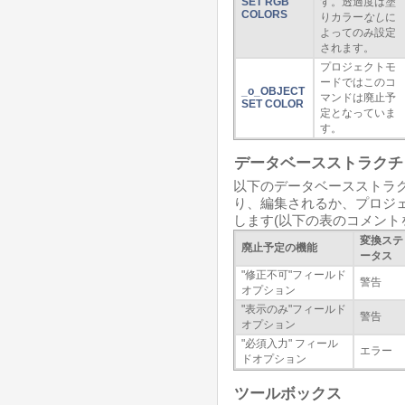
SET RGB
す。透過度は塗
COLORS
りカラー
なし
に
よってのみ設定
されます。
プロジェクトモ
ードではこのコ
_o_OBJECT
マンドは廃止予
SET COLOR
定となっていま
す。
データベースストラクチ
以下のデータベースストラ
り、編集されるか、プロジ
します(以下の表のコメント
変換ステ
廃止予定の機能
ータス
"修正不可"フィールド
警告
オプション
"表示のみ"フィールド
警告
オプション
"必須入力" フィール
エラー
ドオプション
ツールボックス