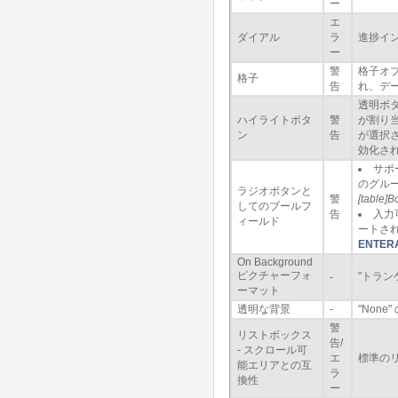
ー
エ
ダイアル
ラ
進捗イ
ー
警
格子オ
格子
告
れ、デー
透明ボタ
ハイライトボタ
警
が割り当
ン
告
が選択
効化され
サポ
のグル
ラジオボタンと
警
[table]B
してのブールフ
告
入力
ィールド
ートさ
ENTER
On Background
ピクチャーフォ
"トラン
-
ーマット
透明な背景
-
"Non
警
リストボックス
告/
- スクロール可
エ
標準の
能エリアとの互
ラ
換性
ー