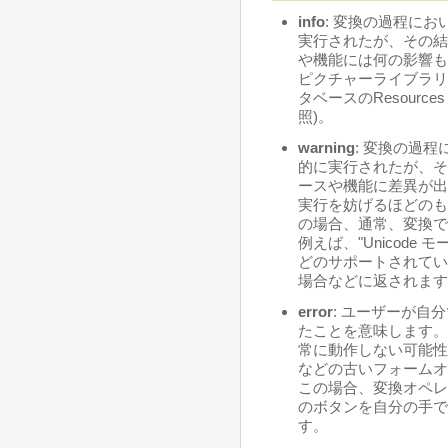
info
: 変換の過程に
実行されたが、その結
や機能には何の影響も
ピクチャーライブラリ
タベースのResour
照)。
warning
: 変換の過
的に実行されたが、そ
ースや機能に差異が出
実行を妨げるほどのもの
の場合、通常、変換で
例えば、"Unicode
どのサポートされてい
場合などに返されます
error
: ユーザーが自
たことを意味します。
常に動作しない可能性
などの古いフォームオ
この場合、変換オペレー
のボタンを自分の手で
す。