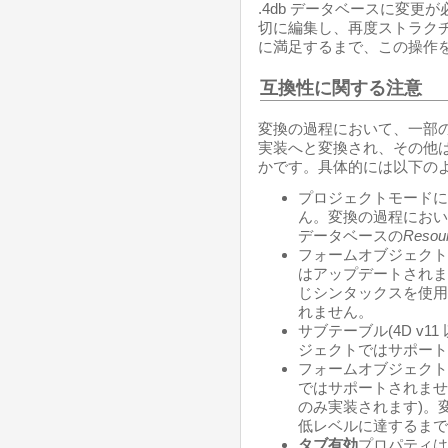
.4db データベースに変
切に編集し、再度ストラク
に満足するまで、この操作
互換性に関する注意
変換の過程において、一部の
実装へと変換され、その他
かです。具体的には以下のよ
プロジェクトモードに
ん。変換の過程におい
データベースの
Resou
フォームオブジェクト
はアップデートされま
じシンタックスを使用
れません。
サブテーブル(4D v1
ジェクトではサポート
フォームオブジェクト
ではサポートされませ
のみ実装されます)。
低レベルに達するまで
タブ有効
プロパティは