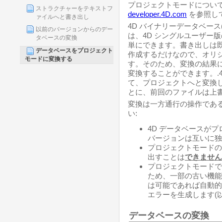
プロジェクトモードについ
ストラクチャーをテキストフ
developer.4D.com
を参照し
ァイルへと書き出し
4D バイナリーデータベース(
以前のバージョンからのデー
は、4D シングルユーザー
タベースの変換
単にできます。書き出しは
データベースをプロジェクト
作成するだけなので、オリ
モードに変換する
す。そのため、変換の結果
変換することができます。.
て、プロジェクトへと変換
とに、前回のファイルは上
変換は一方通行の操作であ
い:
4D データベースが
バージョンは互いに独
プロジェクトモードのデ
出すことは
できません
プロジェクトモードで
ため、一部の古い機能
は可能であれば自動的
エラーを生成します(
データベースの変換