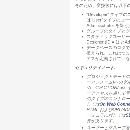
そのため、変換後には以下の
"Developer" 
は"User"タイプのユー
Adminisutrator を除く
グループのタイプとグ
スタティックユーザー
Designer (ID = 1) とA
データベースのログでは、"us
換えられ、これはつま
アスが定義されていな
セキュリティノート
:
プロジェクトモードの
ーとフォーム)へのグ
め、
4DACTION
/ urls
ーアクセスを通して管
のタイプのコントロー
しては
On Web Co
HTML およびURL(4
ーミュラに対しては
S
要があります。
ユーザーとグループを