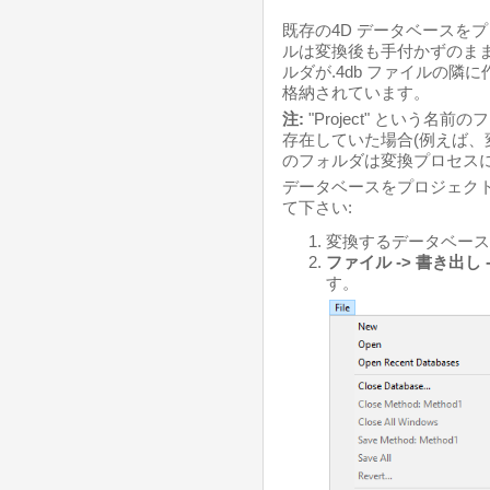
既存の4D データベースをプ
ルは変換後も手付かずのまま残
ルダが.4db ファイルの
格納されています。
注:
"Project" という名
存在していた場合(例えば、
のフォルダは変換プロセス
データベースをプロジェク
て下さい:
変換するデータベース
ファイル -> 書き出し
す。