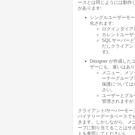
ースとは同じようには動作
があります:
シングルユーザーモー
化されます:
ログインダイア
カレントユーザー
SQL サーバー
だしクライアン
す)。
Designer が作成した
ザーにも、違いはあり
メニュー、メソ
ーナーグループ
保護については
さい。
ユーザーとグルー
管理されますが
クライアント/サーバーモ
バイナリーデータベースで
きます。しかしながら、メ
ープに割り当てることはサ
トを参照してください)。