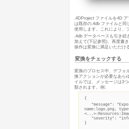
.4DProject ファイル
は既存の.4db ファイルと同じ
使用します。これにより、
.4db データベースも引
加えて(下記参照)、再度書
操作は変換に満足いただけ
変換をチェックする
変換のプロセス中、デフォル
換アクションが必要なあら
イルでは、メッセージは3つのカテ
類されます。例:
{
"message": "Expor
name:logo.png, type
<...>:Resources:Ima
"severity": "inf
}