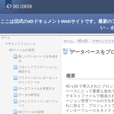
ここは旧式の4DドキュメントWebサイトです。最新
い→
d
ホーム
4D v21
ホーム
デザインリファ
デザインリファレンス
換する
4Dファイルの管理
データベースをプ
新しいデータベースを作成す
る
リモートアプリケーションに
接続する
概要
プラグインやコンポーネント
のインストール
4D v18 で導入されたプ
データファイルを変更する
ベースにとって重要な進化
データの暗号化
テキストファイルで構成され
ージョン管理ツールの力を
コマンドラインインターフェ
れに加えて、プロジェクト
ース
インターフェースをネイテ
4Dファイルの説明