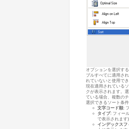
オプションを選択する
ブルすべてに適用され
れていないと使用でき
現在適用されているソ
クが表示されます。選
ている場合、複数のチ
選択できるソート条件
文字コード順
:
タイプ
: フィ
で表示されます
インデックスフ