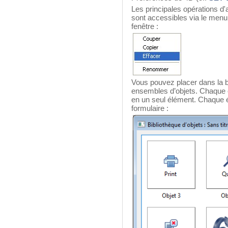
Les principales opérations d'
sont accessibles via le menu
fenêtre :
Vous pouvez placer dans la bi
ensembles d’objets. Chaque 
en un seul élément. Chaque
formulaire :