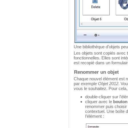
Une bibliothèque d’objets peu
Les objets sont copiés avec t
fonctionnelles. Elles sont in
est recopié dans un formulair
Renommer un objet
Chaque nouvel élément est n
par exemple
Objet 2012
. Vo
vous le souhaitez. Pour cela,
double-cliquer sur l’é
cliquer avec le
bouton 
renommer puis choisi
contextuel. Une boîte
l’élément :