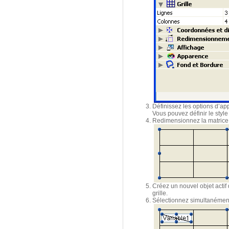
Définissez les options d’ap
Vous pouvez définir le style
Redimensionnez la matrice s
Créez un nouvel objet actif 
grille.
Sélectionnez simultanément l