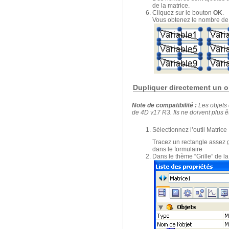
de la matrice.
Cliquez sur le bouton
OK
.
Vous obtenez le nombre de 
Dupliquer directement un o
Note de compatibilité :
Les objets
de 4D v17 R3. Ils ne doivent plus êt
Sélectionnez l’outil Matrice
Tracez un rectangle assez g
dans le formulaire
Dans le thème “Grille” de la