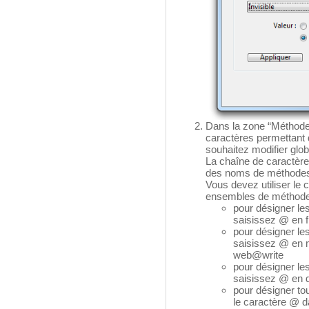
Dans la zone “Méthodes
caractères permettant
souhaitez modifier glo
La chaîne de caractère
des noms de méthode
Vous devez utiliser le c
ensembles de méthode
pour désigner le
saisissez @ en 
pour désigner le
saisissez @ en m
web@write
pour désigner le
saisissez @ en 
pour désigner to
le caractère @ d