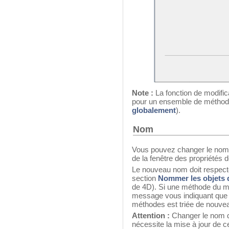
Note :
La fonction de modifica
pour un ensemble de méthod
globalement
).
Nom
Vous pouvez changer le nom 
de la fenêtre des propriétés 
Le nouveau nom doit respect
section
Nommer les objets 
de 4D). Si une méthode du m
message vous indiquant que ce
méthodes est triée de nouvea
Attention :
Changer le nom d’
nécessite la mise à jour de 