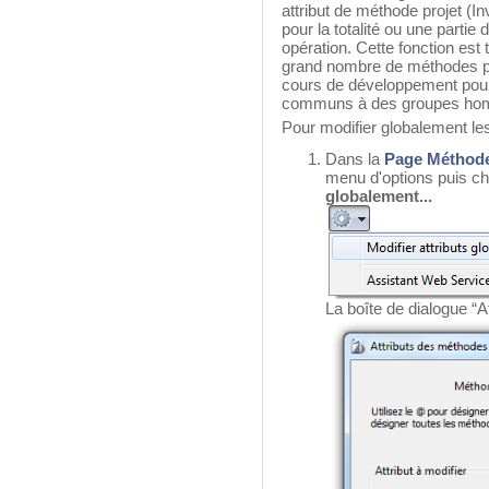
attribut de méthode projet (I
pour la totalité ou une parti
opération. Cette fonction est t
grand nombre de méthodes pro
cours de développement pour 
communs à des groupes ho
Pour modifier globalement le
Dans la
Page Méthod
menu d'options puis 
globalement...
La boîte de dialogue “A