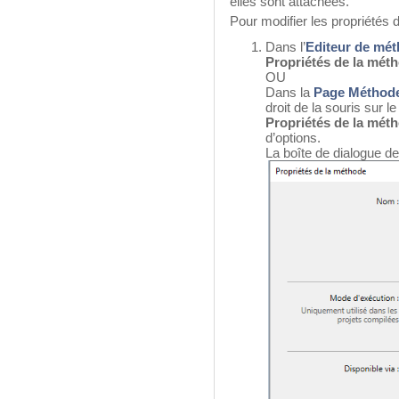
elles sont attachées.
Pour modifier les propriétés 
Dans l’
Editeur de mé
Propriétés de la méth
OU
Dans la
Page Méthod
droit de la souris sur 
Propriétés de la méth
d’options.
La boîte de dialogue de