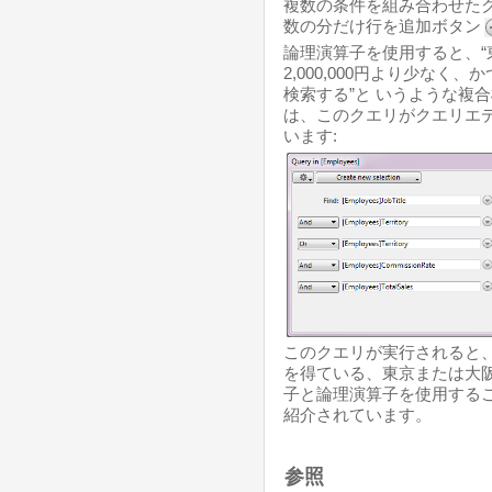
複数の条件を組み合わせた
数の分だけ行を追加ボタン
論理演算子を使用すると、
2,000,000円より少なく
検索する”と いうような複
は、このクエリがクエリエ
います:
このクエリが実行されると
を得ている、東京または大
子と論理演算子を使用する
紹介されています。
参照