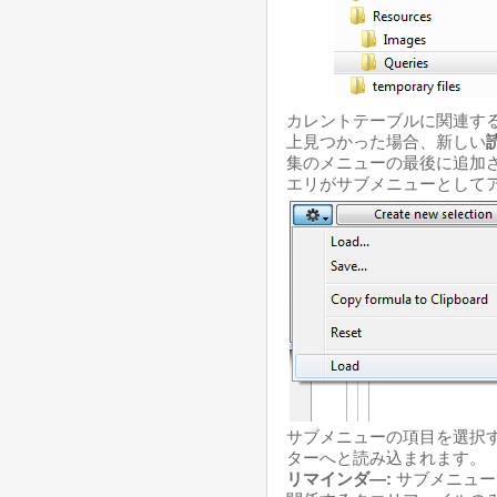
カレントテーブルに関連する
上見つかった場合、新しい
集のメニューの最後に追加
エリがサブメニューとしてア
サブメニューの項目を選択
ターへと読み込まれます。
リマインダ―:
サブメニュー