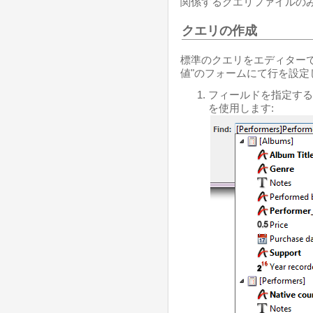
関係するクエリファイルの
クエリの作成
標準のクエリをエディターで
値"のフォームにて行を設定
フィールドを指定する
を使用します: