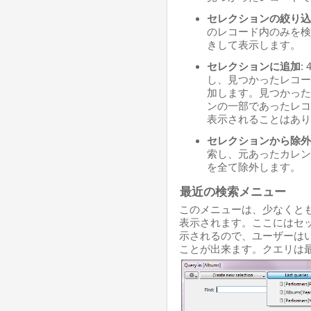
セレクションの絞り込
のレコード内のみを検
きして表示します。
セレクションに追加
:
し、見つかったレコー
加します。見つかった
ンの一部であったレコ
表示されることはあり
セレクションから除外
索し、元あったカレン
を全て除外します。
最近の検索メニュー
このメニューは、少なくと
表示されます。ここにはセ
示されるので、ユーザーは
ことが出来ます。クエリは最