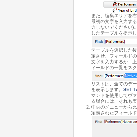
また、編集エリアを右
最初の文字を入力するこ
力しないでください)
したテーブルを提示し
テーブルを選択した
定させ、フィールドの
文字を入力するか、
ィールドの一覧をスク
リストは、全てのデー
を表示します。
SET T
マンドを使用してヴァ
る場合には、それも表
中央のメニューから比
定義されたフィールド