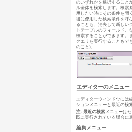
のいずれかを選択すること
ル全体を検索します。検索
用したい時にその条件を開
後に使用した検索条件を呼
ることも、消去して新しい
トテーブルのフィールド、
検索することができます。
クエリを実行することもでき
のこと)。
エディターのメニュー
エディターウィンドウには
ションメニューと最近の検
注:
最近の検索
メニューはセ
既に実行されている場合に
編集メニュー