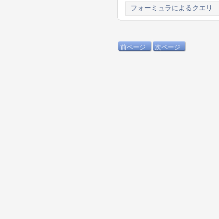
フォーミュラによるクエリ
前ページ
次ページ