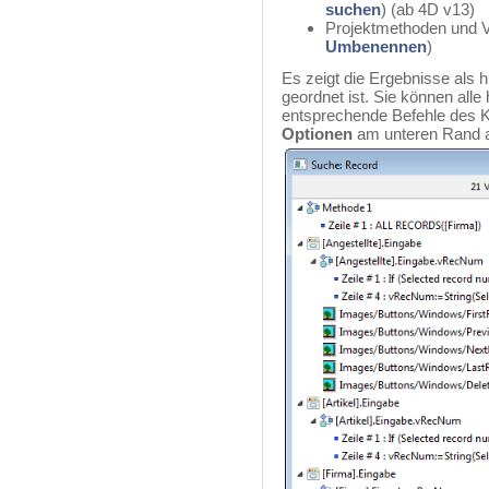
suchen
) (ab 4D v13)
Projektmethoden und V
Umbenennen
)
Es zeigt die Ergebnisse als h
geordnet ist. Sie können alle
entsprechende Befehle des 
Optionen
am unteren Rand a