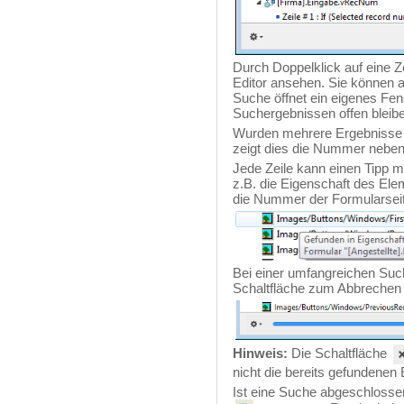
Durch Doppelklick auf eine Z
Editor ansehen. Sie können 
Suche öffnet ein eigenes Fens
Suchergebnissen offen bleib
Wurden mehrere Ergebnisse f
zeigt dies die Nummer nebe
Jede Zeile kann einen Tipp m
z.B. die Eigenschaft des El
die Nummer der Formularsei
Bei einer umfangreichen Such
Schaltfläche zum Abbrechen 
Hinweis:
Die Schaltfläche
nicht die bereits gefundenen
Ist eine Suche abgeschlossen