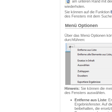
am unteren Rand mit den
wiederholen.
Sie können auf die Funktion
des Fensters mit dem Sucher
Menü Optionen
Über das Menü Optionen kön
durchführen:
Hinweis:
Sie können die mei
des Fensters auswählen.
Entferne aus Liste
: E
Ergebnisfenster. Auf d
beibehalten, die erset