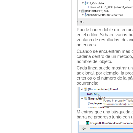
Puede hacer doble clic en una
en el editor. Si hace varias
ventana de resultados, dejan
anteriores.
Cuando se encuentran más de
cadena dentro de un método, l
nombre del objeto.
Cada línea puede mostrar un
adicional, por ejemplo, la pr
criterios o el número de la pá
ocurrencia:
Mientras que una búsqueda e
barra de progreso junto con u