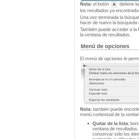
Nota:
el botón
detiene l
los resultados ya encontrado
Una vez terminada la búsqued
hacer de nuevo la búsqueda c
También puede acceder a la 
la ventana de resultados.
Menú de opciones
El menú de opciones le permi
Nota:
también puede encontra
menú contextual de la ventan
Quitar de la lista
: bor
ventana de resultados.
conservar sólo los ele