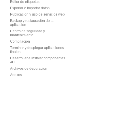
Editor de etiquetas
Exportar e importar datos
Publicación y uso de servicios web
Backup y restauración de la
aplicación
Centro de seguridad y
mantenimiento
Compilación
Terminar y desplegar aplicaciones
finales
Desarrollar e instalar componentes
4D
Archivos de depuración
Anexos