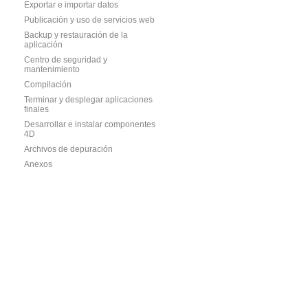
Exportar e importar datos
Publicación y uso de servicios web
Backup y restauración de la
aplicación
Centro de seguridad y
mantenimiento
Compilación
Terminar y desplegar aplicaciones
finales
Desarrollar e instalar componentes
4D
Archivos de depuración
Anexos