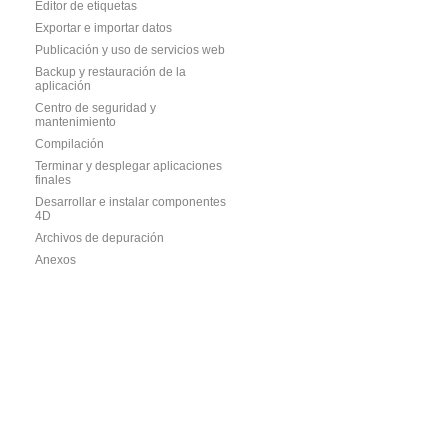
Editor de etiquetas
Exportar e importar datos
Publicación y uso de servicios web
Backup y restauración de la
aplicación
Centro de seguridad y
mantenimiento
Compilación
Terminar y desplegar aplicaciones
finales
Desarrollar e instalar componentes
4D
Archivos de depuración
Anexos