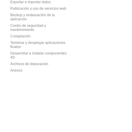
Exportar e importar datos
Publicación y uso de servicios web
Backup y restauración de la
aplicación
Centro de seguridad y
mantenimiento
Compilación
Terminar y desplegar aplicaciones
finales
Desarrollar e instalar componentes
4D
Archivos de depuración
Anexos