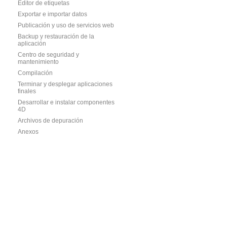
Editor de etiquetas
Exportar e importar datos
Publicación y uso de servicios web
Backup y restauración de la
aplicación
Centro de seguridad y
mantenimiento
Compilación
Terminar y desplegar aplicaciones
finales
Desarrollar e instalar componentes
4D
Archivos de depuración
Anexos