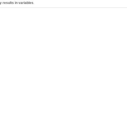
 results in variables
.