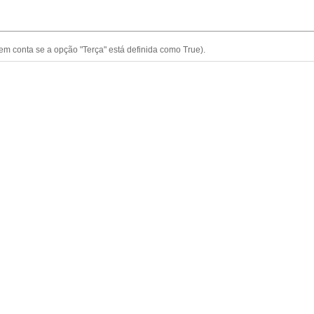
em conta se a opção "Terça" está definida como True).