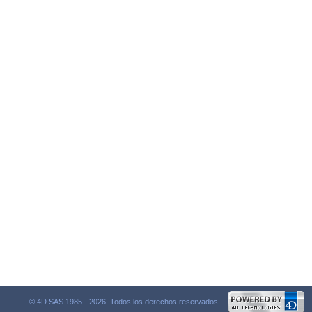
© 4D SAS 1985 - 2026. Todos los derechos reservados.