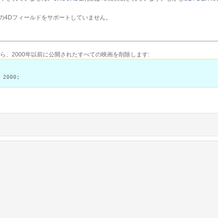
の4Dフィールドをサポートしていません。
から、2000年以前に公開されたすべての映画を削除します:
 2000;