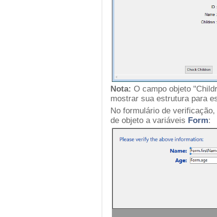
Nota:
O campo objeto "Childr
mostrar sua estrutura para e
No formulário de verificação,
de objeto a variáveis
Form
: