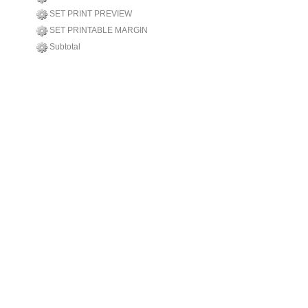
SET PRINT PREVIEW
SET PRINTABLE MARGIN
Subtotal