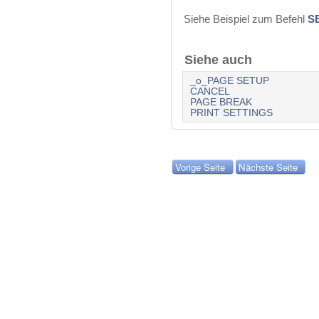
Siehe Beispiel zum Befehl
S
Siehe auch
_o_PAGE SETUP
CANCEL
PAGE BREAK
PRINT SETTINGS
Vorige Seite
Nächste Seite