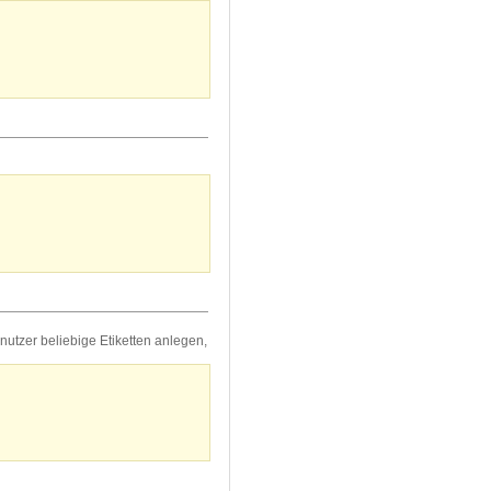
nutzer beliebige Etiketten anlegen,