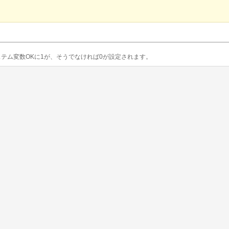
テム変数OKに1が、そうでなければ0が設定されます。