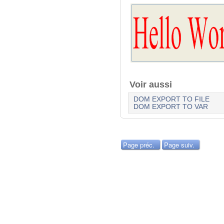
Voir aussi
DOM EXPORT TO FILE
DOM EXPORT TO VAR
Page préc.
Page suiv.