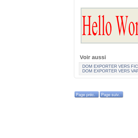
Voir aussi
DOM EXPORTER VERS FIC
DOM EXPORTER VERS VAR
Page préc.
Page suiv.