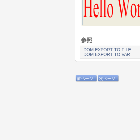
参照
DOM EXPORT TO FILE
DOM EXPORT TO VAR
前ページ
次ページ