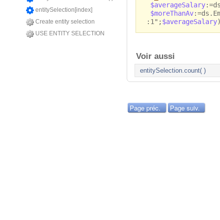
$averageSalary
:=d
entitySelection[index]
$moreThanAv
:=ds.E
:1";
$averageSalary
Create entity selection
USE ENTITY SELECTION
Voir aussi
entitySelection.count( )
Page préc.
Page suiv.