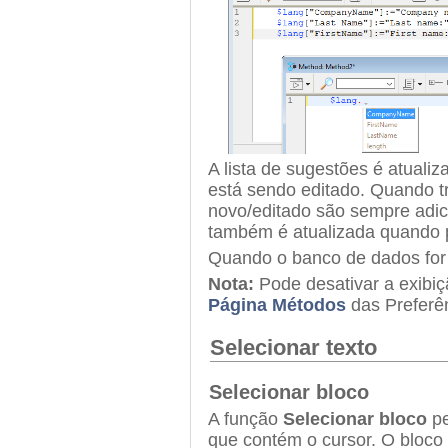
A lista de sugestões é atual
está sendo editado. Quando t
novo/editado são sempre adici
também é atualizada quando p
Quando o banco de dados for re
Nota:
Pode desativar a exibi
Página Métodos
das Preferê
Selecionar texto
Selecionar bloco
A função
Selecionar bloco
pe
que contém o cursor. O bloco 