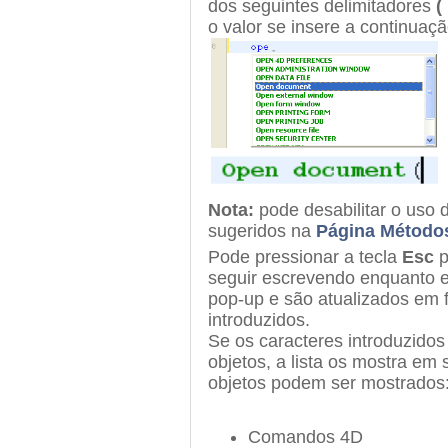
dos seguintes delimitadores
(
o valor se insere a continuaçã
Nota:
pode desabilitar o uso d
sugeridos na
Página Método
Pode pressionar a tecla
Esc
p
seguir escrevendo enquanto es
pop-up e são atualizados em 
introduzidos.
Se os caracteres introduzidos
objetos, a lista os mostra em 
objetos podem ser mostrados
Comandos 4D