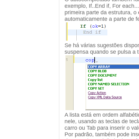
exemplo, If..End if, For each.
primeira parte da estrutura, o
automaticamente a parte de 
Se há várias sugestões dispo
suspensa quando se pulsa a 
A lista está em ordem alfabéti
nele, usando as teclas de tec
carro ou Tab para inserir o va
Por padrão, também pode inse