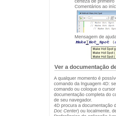
certeza de primeiro
Comentários ao iní
Mensagem de ajuda
Ver a documentação 
A qualquer momento é possí
comando da lnguagem 4D: se
comando ou coloque o cursor 
documentação completa do c
de seu navegador.
4D procura a documentação d
Doc Center
) ou localmente, 