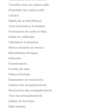
Travailler avec les objets actifs
Propriétés des objets actifs
List box
Objets de la bibliothèque
Sous-formulaires et widgets
Formulaires de sortie et états
Editer les méthodes
Utilisateurs et groupes
Menus et barres de menus
Bibliothèque d'images
Infobulles
Enumérations
Feuilles de style
Filtres et formats
Explorateur de ressources
Gestion des enregistrements
Rechercher des enregistrements
Trier des enregistrements
Editeur de formules
Etats rapides