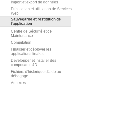
Import et export de données
Publication et utilisation de Services
Web
Sauvegarde et restitution de
l'application
Centre de Sécurité et de
Maintenance
Compilation
Finaliser et déployer les
applications finales
Développer et installer des
composants 4D
Fichiers d'historique d'aide au
débogage
Annexes