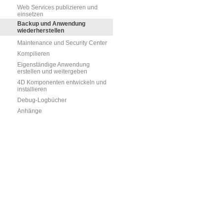
Web Services publizieren und
einsetzen
Backup und Anwendung
wiederherstellen
Maintenance und Security Center
Kompilieren
Eigenständige Anwendung
erstellen und weitergeben
4D Komponenten entwickeln und
installieren
Debug-Logbücher
Anhänge