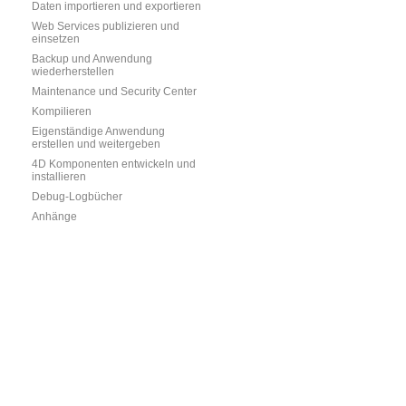
Daten importieren und exportieren
Web Services publizieren und
einsetzen
Backup und Anwendung
wiederherstellen
Maintenance und Security Center
Kompilieren
Eigenständige Anwendung
erstellen und weitergeben
4D Komponenten entwickeln und
installieren
Debug-Logbücher
Anhänge