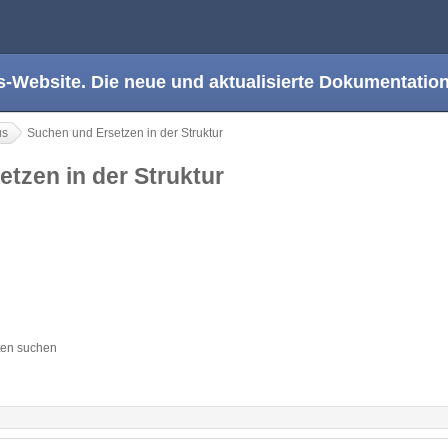
s-Website. Die neue und aktualisierte Dokumentation
us
Suchen und Ersetzen in der Struktur
etzen in der Struktur
ten suchen