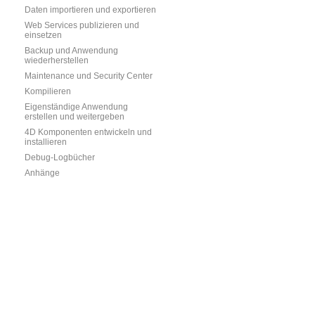
Daten importieren und exportieren
Web Services publizieren und
einsetzen
Backup und Anwendung
wiederherstellen
Maintenance und Security Center
Kompilieren
Eigenständige Anwendung
erstellen und weitergeben
4D Komponenten entwickeln und
installieren
Debug-Logbücher
Anhänge