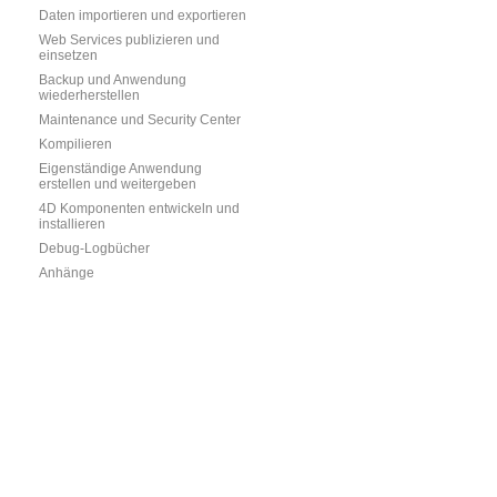
Daten importieren und exportieren
Web Services publizieren und
einsetzen
Backup und Anwendung
wiederherstellen
Maintenance und Security Center
Kompilieren
Eigenständige Anwendung
erstellen und weitergeben
4D Komponenten entwickeln und
installieren
Debug-Logbücher
Anhänge