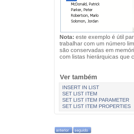
Nota:
este exemplo é útil par
trabalhar com um número limi
são conservadas em memória,
com listas hierárquicas que
Ver também
INSERT IN LIST
SET LIST ITEM
SET LIST ITEM PARAMETER
SET LIST ITEM PROPERTIES
anterior
seguido