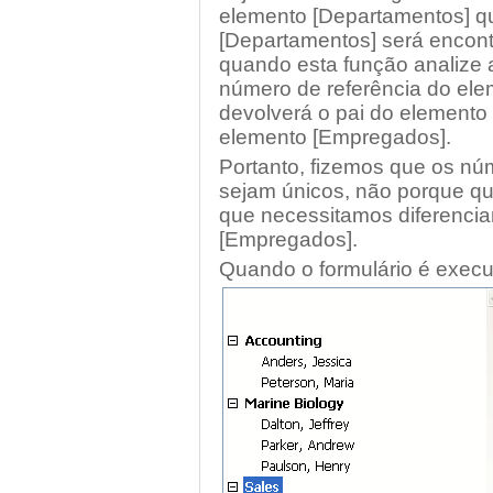
elemento [Departamentos] q
[Departamentos] será encont
quando esta função analize a
número de referência do e
devolverá o pai do elemento
elemento [Empregados].
Portanto, fizemos que os nú
sejam únicos, não porque q
que necessitamos diferencia
[Empregados].
Quando o formulário é executa