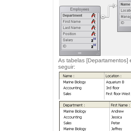
As tabelas [Departamentos] 
seguir: