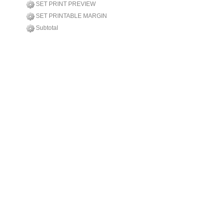
SET PRINT PREVIEW
SET PRINTABLE MARGIN
Subtotal