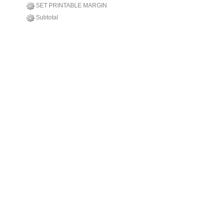
SET PRINTABLE MARGIN
Subtotal