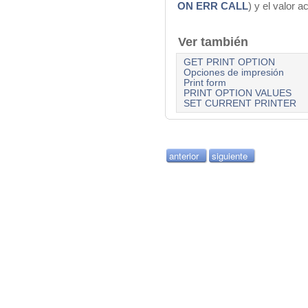
ON ERR CALL
) y el valor 
Ver también
GET PRINT OPTION
Opciones de impresión
Print form
PRINT OPTION VALUES
SET CURRENT PRINTER
anterior
siguiente