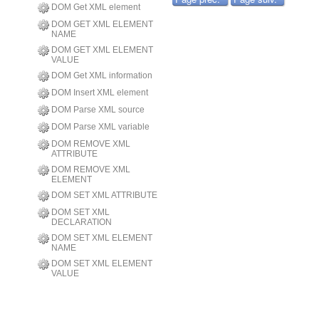
DOM Get XML element
DOM GET XML ELEMENT
NAME
DOM GET XML ELEMENT
VALUE
DOM Get XML information
DOM Insert XML element
DOM Parse XML source
DOM Parse XML variable
DOM REMOVE XML
ATTRIBUTE
DOM REMOVE XML
ELEMENT
DOM SET XML ATTRIBUTE
DOM SET XML
DECLARATION
DOM SET XML ELEMENT
NAME
DOM SET XML ELEMENT
VALUE