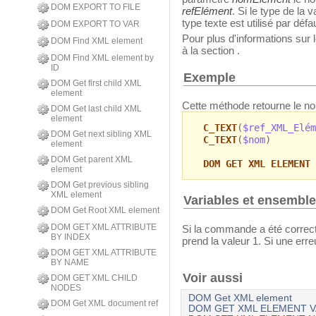
DOM EXPORT TO FILE
refElément
. Si le type de la 
type texte est utilisé par défa
DOM EXPORT TO VAR
Pour plus d'informations su
DOM Find XML element
à la section
.
DOM Find XML element by
ID
Exemple
DOM Get first child XML
element
Cette méthode retourne le n
DOM Get last child XML
element
C_TEXT
(
$ref_XML_Elém
DOM Get next sibling XML
C_TEXT
(
$nom
)
element
DOM Get parent XML
DOM GET XML ELEMENT 
element
DOM Get previous sibling
XML element
Variables et ensembl
DOM Get Root XML element
DOM GET XML ATTRIBUTE
Si la commande a été correc
BY INDEX
prend la valeur 1. Si une erreu
DOM GET XML ATTRIBUTE
BY NAME
Voir aussi
DOM GET XML CHILD
NODES
DOM Get XML element
DOM Get XML document ref
DOM GET XML ELEMENT 